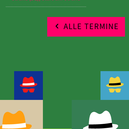
ALLE TERMINE