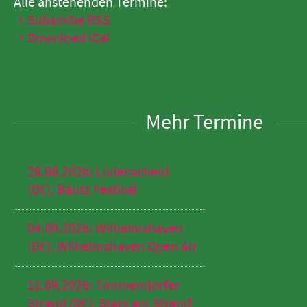
Alle anstehenden Termine:
Subscribe RSS
Download iCal
Mehr Termine
28.08.2026: Lüdenscheid
(DE), Bautz Festival
04.09.2026: Wilhelmshaven
(DE), Wilhelmshaven Open Air
11.09.2026: Timmendorfer
Strand (DE), Stars am Strand