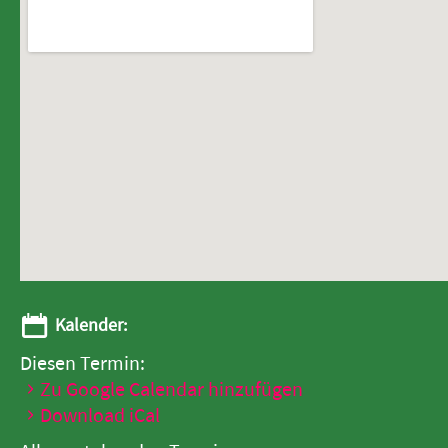
Kalender:
Diesen Termin:
Zu Google Calendar hinzufügen
Download iCal