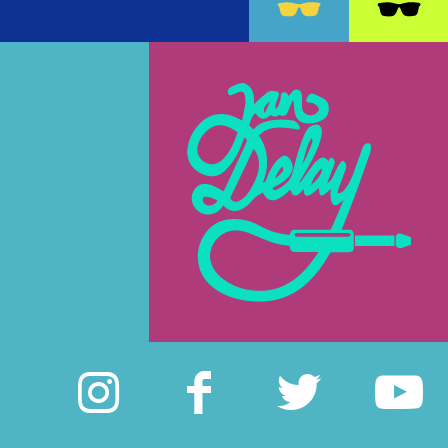
Instagram
Facebook
Twitte
Y