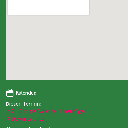
Kalender:
Diesen Termin:
Zu Google Calendar hinzufügen
Download iCal