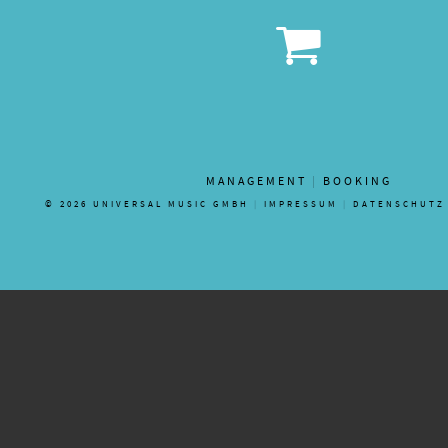
Shop
MANAGEMENT
|
BOOKING
© 2026 UNIVERSAL MUSIC GMBH
|
IMPRESSUM
|
DATENSCHUTZ