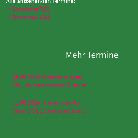
Alle anstehenden Termine:
Subscribe RSS
Download iCal
Mehr Termine
04.09.2026: Wilhelmshaven
(DE), Wilhelmshaven Open Air
11.09.2026: Timmendorfer
Strand (DE), Stars am Strand