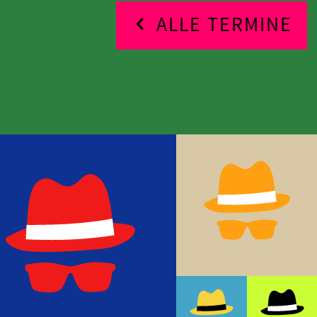
ALLE TERMINE